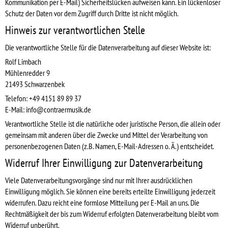
Kommunikation per E-Mail) Sicherheitslücken aufweisen kann. Ein lückenloser
Schutz der Daten vor dem Zugriff durch Dritte ist nicht möglich.
Hinweis zur verantwortlichen Stelle
Die verantwortliche Stelle für die Datenverarbeitung auf dieser Website ist:
Rolf Limbach
Mühlenredder 9
21493 Schwarzenbek
Telefon: +49 4151 89 89 37
E-Mail: info@contraermusik.de
Verantwortliche Stelle ist die natürliche oder juristische Person, die allein oder
gemeinsam mit anderen über die Zwecke und Mittel der Verarbeitung von
personenbezogenen Daten (z.B. Namen, E-Mail-Adressen o. Ä.) entscheidet.
Widerruf Ihrer Einwilligung zur Datenverarbeitung
Viele Datenverarbeitungsvorgänge sind nur mit Ihrer ausdrücklichen
Einwilligung möglich. Sie können eine bereits erteilte Einwilligung jederzeit
widerrufen. Dazu reicht eine formlose Mitteilung per E-Mail an uns. Die
Rechtmäßigkeit der bis zum Widerruf erfolgten Datenverarbeitung bleibt vom
Widerruf unberührt.