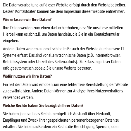
Die Datenverarbeitung auf dieser Website erfolgt durch den Websitebetreiber.
Dessen Kontaktdaten können Sie dem Impressum dieser Website entnehmen.
Wie erfassen wir Ihre Daten?
Ihre Daten werden zum einen dadurch erhoben, dass Sie uns diese mitteilen.
Hierbei kann es sich z.B. um Daten handeln, die Sie in ein Kontaktformular
eingeben.
Andere Daten werden automatisch beim Besuch der Website durch unsere IT-
Systeme erfasst. Das sind vor allem technische Daten (z.B. Internetbrowser,
Betriebssystem oder Uhrzeit des Seitenaufrufs). Die Erfassung dieser Daten
erfolgt automatisch, sobald Sie unsere Website betreten.
Wofür nutzen wir Ihre Daten?
Ein Teil der Daten wird erhoben, um eine fehlerfreie Bereitstellung der Website
zu gewährleisten. Andere Daten können zur Analyse Ihres Nutzerverhaltens
verwendet werden.
Welche Rechte haben Sie bezüglich Ihrer Daten?
Sie haben jederzeit das Recht unentgeltlich Auskunft über Herkunft,
Empfänger und Zweck Ihrer gespeicherten personenbezogenen Daten zu
erhalten. Sie haben außerdem ein Recht, die Berichtigung, Sperrung oder