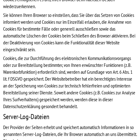
wiederzuerkennen.
Sie können Ihren Browser so einstellen, dass Sie über das Setzen von Cookies
informiert werden und Cookies nur im Einzelfall erlauben, die Annahme von
Cookies für bestimmte Fälle oder generell ausschließen sowie das
automatische Löschen der Cookies beim Schließen des Browser aktivieren. Bei
der Deaktivierung von Cookies kann die Funktionalität dieser Website
eingeschränkt sein.
Cookies, die zur Durchführung des elektronischen Kommunikationsvorgangs
oder zur Bereitstellung bestimmter, von Ihnen erwünschter Funktionen (z.B.
Warenkorbfunktion) erforderlich sind, werden auf Grundlage von Art. 6 Abs. 1
lit. f DSGVO gespeichert. Der Websitebetreiber hat ein berechtigtes Interesse
an der Speicherung von Cookies zur technisch fehlerfreien und optimierten
Bereitstellung seiner Dienste. Soweit andere Cookies (z.B. Cookies zur Analyse
Ihres Surfverhaltens) gespeichert werden, werden diese in dieser
Datenschutzerklärung gesondert behandelt.
Server-Log-Dateien
Der Provider der Seiten erhebt und speichert automatisch Informationen in so
genannten Server-Log-Dateien, die Ihr Browser automatisch an uns übermittelt.