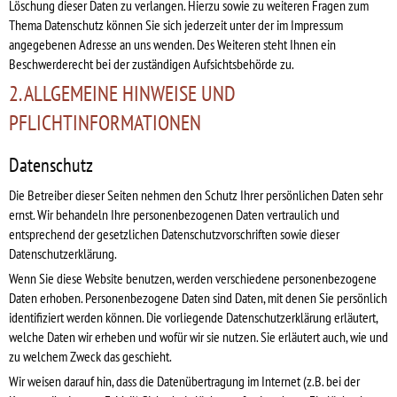
Löschung dieser Daten zu verlangen. Hierzu sowie zu weiteren Fragen zum
Thema Datenschutz können Sie sich jederzeit unter der im Impressum
angegebenen Adresse an uns wenden. Des Weiteren steht Ihnen ein
Beschwerderecht bei der zuständigen Aufsichtsbehörde zu.
2. ALLGEMEINE HINWEISE UND
PFLICHTINFORMATIONEN
Datenschutz
Die Betreiber dieser Seiten nehmen den Schutz Ihrer persönlichen Daten sehr
ernst. Wir behandeln Ihre personenbezogenen Daten vertraulich und
entsprechend der gesetzlichen Datenschutzvorschriften sowie dieser
Datenschutzerklärung.
Wenn Sie diese Website benutzen, werden verschiedene personenbezogene
Daten erhoben. Personenbezogene Daten sind Daten, mit denen Sie persönlich
identifiziert werden können. Die vorliegende Datenschutzerklärung erläutert,
welche Daten wir erheben und wofür wir sie nutzen. Sie erläutert auch, wie und
zu welchem Zweck das geschieht.
Wir weisen darauf hin, dass die Datenübertragung im Internet (z.B. bei der