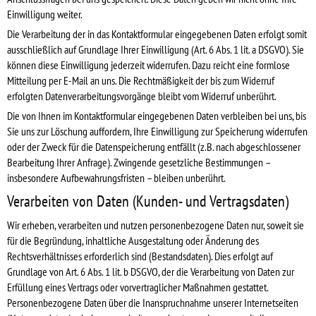
Einwilligung weiter.
Die Verarbeitung der in das Kontaktformular eingegebenen Daten erfolgt somit
ausschließlich auf Grundlage Ihrer Einwilligung (Art. 6 Abs. 1 lit. a DSGVO). Sie
können diese Einwilligung jederzeit widerrufen. Dazu reicht eine formlose
Mitteilung per E-Mail an uns. Die Rechtmäßigkeit der bis zum Widerruf
erfolgten Datenverarbeitungsvorgänge bleibt vom Widerruf unberührt.
Die von Ihnen im Kontaktformular eingegebenen Daten verbleiben bei uns, bis
Sie uns zur Löschung auffordern, Ihre Einwilligung zur Speicherung widerrufen
oder der Zweck für die Datenspeicherung entfällt (z.B. nach abgeschlossener
Bearbeitung Ihrer Anfrage). Zwingende gesetzliche Bestimmungen –
insbesondere Aufbewahrungsfristen – bleiben unberührt.
Verarbeiten von Daten (Kunden- und Vertragsdaten)
Wir erheben, verarbeiten und nutzen personenbezogene Daten nur, soweit sie
für die Begründung, inhaltliche Ausgestaltung oder Änderung des
Rechtsverhältnisses erforderlich sind (Bestandsdaten). Dies erfolgt auf
Grundlage von Art. 6 Abs. 1 lit. b DSGVO, der die Verarbeitung von Daten zur
Erfüllung eines Vertrags oder vorvertraglicher Maßnahmen gestattet.
Personenbezogene Daten über die Inanspruchnahme unserer Internetseiten