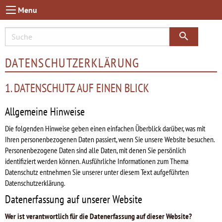
Menu
search
DATENSCHUTZERKLÄRUNG
1. DATENSCHUTZ AUF EINEN BLICK
Allgemeine Hinweise
Die folgenden Hinweise geben einen einfachen Überblick darüber, was mit
Ihren personenbezogenen Daten passiert, wenn Sie unsere Website besuchen.
Personenbezogene Daten sind alle Daten, mit denen Sie persönlich
identifiziert werden können. Ausführliche Informationen zum Thema
Datenschutz entnehmen Sie unserer unter diesem Text aufgeführten
Datenschutzerklärung.
Datenerfassung auf unserer Website
Wer ist verantwortlich für die Datenerfassung auf dieser Website?