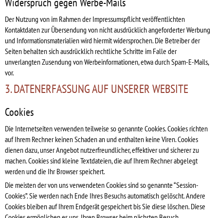
Widerspruch gegen Werbe-Mails
Der Nutzung von im Rahmen der Impressumspflicht veröffentlichten
Kontaktdaten zur Übersendung von nicht ausdrücklich angeforderter Werbung
und Informationsmaterialien wird hiermit widersprochen. Die Betreiber der
Seiten behalten sich ausdrücklich rechtliche Schritte im Falle der
unverlangten Zusendung von Werbeinformationen, etwa durch Spam-E-Mails,
vor.
3. DATENERFASSUNG AUF UNSERER WEBSITE
Cookies
Die Internetseiten verwenden teilweise so genannte Cookies. Cookies richten
auf Ihrem Rechner keinen Schaden an und enthalten keine Viren. Cookies
dienen dazu, unser Angebot nutzerfreundlicher, effektiver und sicherer zu
machen. Cookies sind kleine Textdateien, die auf Ihrem Rechner abgelegt
werden und die Ihr Browser speichert.
Die meisten der von uns verwendeten Cookies sind so genannte “Session-
Cookies”. Sie werden nach Ende Ihres Besuchs automatisch gelöscht. Andere
Cookies bleiben auf Ihrem Endgerät gespeichert bis Sie diese löschen. Diese
Cookies ermöglichen es uns, Ihren Browser beim nächsten Besuch