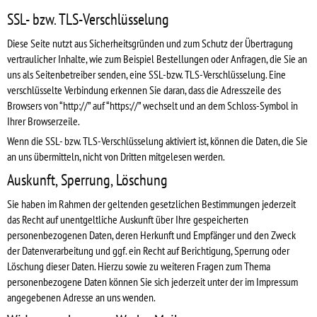
SSL- bzw. TLS-Verschlüsselung
Diese Seite nutzt aus Sicherheitsgründen und zum Schutz der Übertragung
vertraulicher Inhalte, wie zum Beispiel Bestellungen oder Anfragen, die Sie an
uns als Seitenbetreiber senden, eine SSL-bzw. TLS-Verschlüsselung. Eine
verschlüsselte Verbindung erkennen Sie daran, dass die Adresszeile des
Browsers von “http://” auf “https://” wechselt und an dem Schloss-Symbol in
Ihrer Browserzeile.
Wenn die SSL- bzw. TLS-Verschlüsselung aktiviert ist, können die Daten, die Sie
an uns übermitteln, nicht von Dritten mitgelesen werden.
Auskunft, Sperrung, Löschung
Sie haben im Rahmen der geltenden gesetzlichen Bestimmungen jederzeit
das Recht auf unentgeltliche Auskunft über Ihre gespeicherten
personenbezogenen Daten, deren Herkunft und Empfänger und den Zweck
der Datenverarbeitung und ggf. ein Recht auf Berichtigung, Sperrung oder
Löschung dieser Daten. Hierzu sowie zu weiteren Fragen zum Thema
personenbezogene Daten können Sie sich jederzeit unter der im Impressum
angegebenen Adresse an uns wenden.