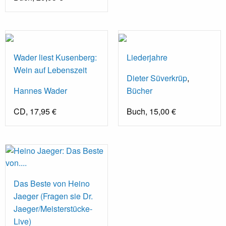
Wader liest Kusenberg:
Liederjahre
Wein auf Lebenszeit
Dieter Süverkrüp
,
Hannes Wader
Bücher
CD, 17,95 €
Buch, 15,00 €
Das Beste von Heino
Jaeger (Fragen sie Dr.
Jaeger/Meisterstücke-
Live)