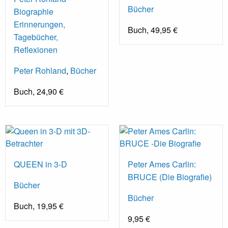
Bücher
Biographie
Erinnerungen,
Buch, 49,95 €
Tagebücher,
Reflexionen
Peter Rohland
,
Bücher
Buch, 24,90 €
QUEEN in 3-D
Peter Ames Carlin:
BRUCE (Die Biografie)
Bücher
Bücher
Buch, 19,95 €
9,95 €