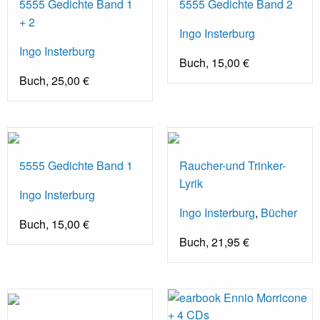
5555 Gedichte Band 1
5555 Gedichte Band 2
+ 2
Ingo Insterburg
Ingo Insterburg
Buch, 15,00 €
Buch, 25,00 €
5555 Gedichte Band 1
Raucher-und Trinker-
Lyrik
Ingo Insterburg
Ingo Insterburg
,
Bücher
Buch, 15,00 €
Buch, 21,95 €