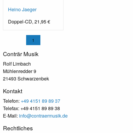
Heino Jaeger
Doppel-CD, 21,95 €
1
Conträr Musik
Rolf Limbach
Mühlenredder 9
21493 Schwarzenbek
Kontakt
Telefon:
+49 4151 89 89 37
Telefax: +49 4151 89 89 38
E-Mail:
info@contraermusik.de
Rechtliches