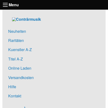
Menu
Neuheiten
Raritäten
Kuenstler A-Z
Titel A-Z
Online Laden
Versandkosten
Hilfe
Kontakt