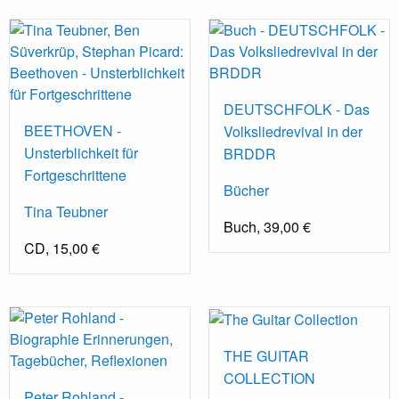
DEUTSCHFOLK - Das
BEETHOVEN -
Volksliedrevival in der
Unsterblichkeit für
BRDDR
Fortgeschrittene
Bücher
Tina Teubner
Buch, 39,00 €
CD, 15,00 €
THE GUITAR
COLLECTION
Peter Rohland -