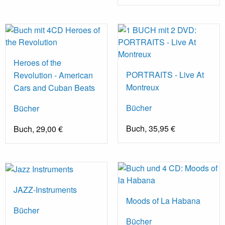
Heroes of the
PORTRAITS - Live At
Revolution - American
Montreux
Cars and Cuban Beats
Bücher
Bücher
Buch, 35,95 €
Buch, 29,00 €
JAZZ-Instruments
Moods of La Habana
Bücher
Bücher