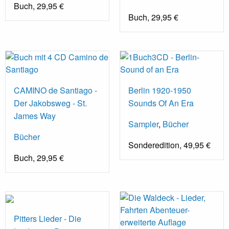
Buch, 29,95 €
Buch, 29,95 €
CAMINO de Santiago -
Berlin 1920-1950
Der Jakobsweg - St.
Sounds Of An Era
James Way
Sampler
,
Bücher
Bücher
Sonderedition, 49,95 €
Buch, 29,95 €
Pitters Lieder - Die