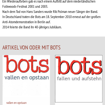
Ein Wiederaufleben gab es nach einem Auftritt auf dem niederländischen
Folkwoods-Festival 2001 und 2003.
Nach dem Tod von Hans Sanders wurde Rik Polman neuer Sänger der Band.
In Deutschland traten die Bots am 18. September 2010 erneut auf der großen
Anti-Atomdemonstration in Berlin auf.
2014 feierte die Band ihr 40-jähriges Jubiläum.
ARTIKEL VON ODER MIT BOTS
vallen en opstaan