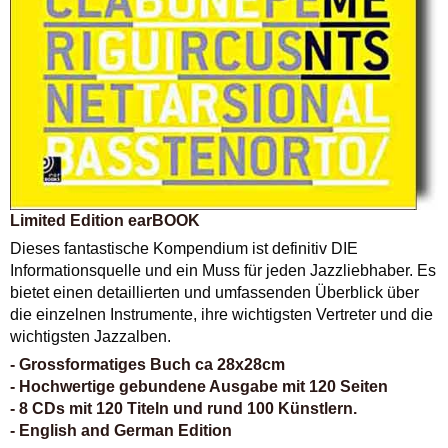
Limited Edition earBOOK
Dieses fantastische Kompendium ist definitiv DIE
Informationsquelle und ein Muss für jeden Jazzliebhaber. Es
bietet einen detaillierten und umfassenden Überblick über
die einzelnen Instrumente, ihre wichtigsten Vertreter und die
wichtigsten Jazzalben.
- Grossformatiges Buch ca 28x28cm
- Hochwertige gebundene Ausgabe mit 120 Seiten
- 8 CDs mit 120 Titeln und rund 100 Künstlern.
- English and German Edition