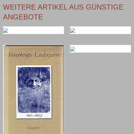
WEITERE ARTIKEL AUS GÜNSTIGE
ANGEBOTE