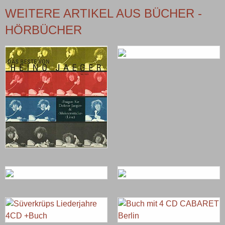
WEITERE ARTIKEL AUS BÜCHER -
HÖRBÜCHER