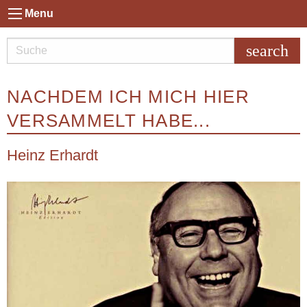
Menu
search
NACHDEM ICH MICH HIER
VERSAMMELT HABE...
Heinz Erhardt