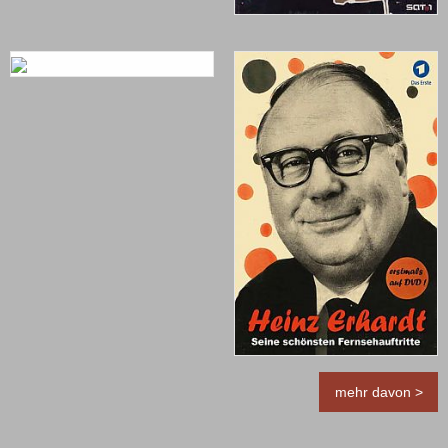
mehr davon >