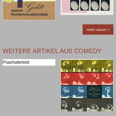
mehr davon >
WEITERE ARTIKEL AUS COMEDY
Platzhalterbild