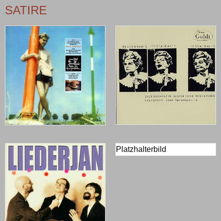
SATIRE
Platzhalterbild