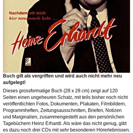
Buch gilt als vergriffen und wird auch nicht mehr neu
aufgelegt!
Dieses grossformatige Buch (28 x 28 cm) zeigt auf 120
Seiten einen ungeheuren Schatz, mit teils bisher noch nicht
veröffentlichten Fotos, Dokumenten, Plakaten, Filmbildern,
Programmheften, Zeitungsausschnitten, Briefen, Notizen
und Marginalien, zusammengestellt aus den persönlichen
Tagebüchern Heinz Erhardt. Als wäre das nicht genug, gibt
es dazu noch drei CDs mit sehr besonderen Hörerlebnissen.