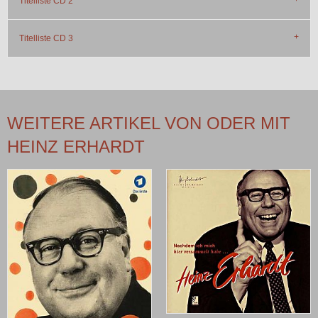
Titelliste CD 2
Titelliste CD 3
WEITERE ARTIKEL VON ODER MIT
HEINZ ERHARDT