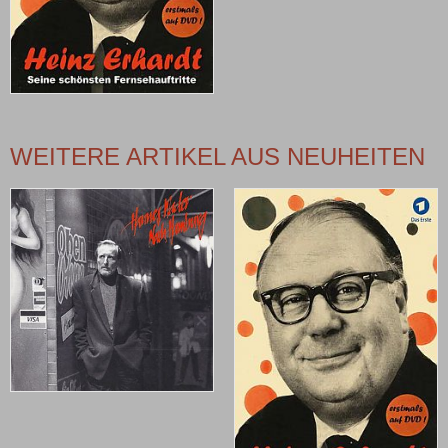
WEITERE ARTIKEL AUS NEUHEITEN