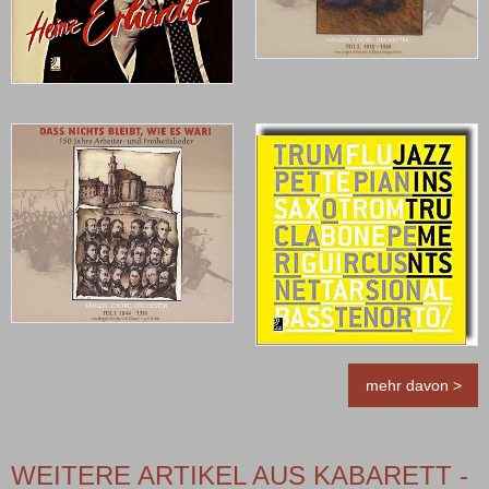
mehr davon >
WEITERE ARTIKEL AUS KABARETT -