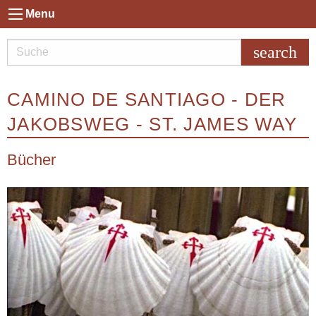
Menu
search
CAMINO DE SANTIAGO - DER
JAKOBSWEG - ST. JAMES WAY
Bücher