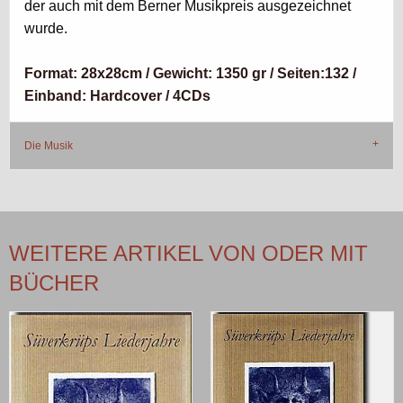
der auch mit dem Berner Musikpreis ausgezeichnet
wurde.
Format: 28x28cm / Gewicht: 1350 gr / Seiten:132 /
Einband: Hardcover / 4CDs
Die Musik
WEITERE ARTIKEL VON ODER MIT
BÜCHER