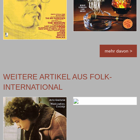
mehr davon >
WEITERE ARTIKEL AUS FOLK-
INTERNATIONAL