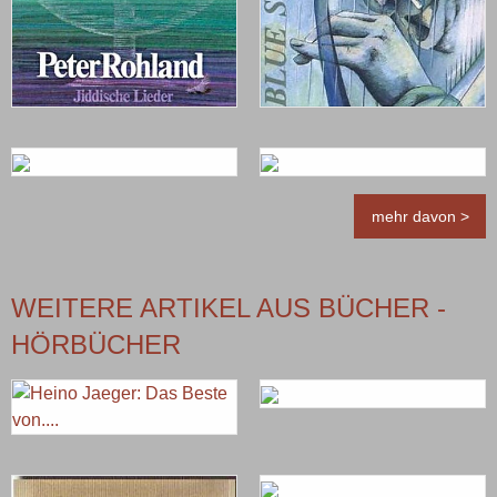
mehr davon >
WEITERE ARTIKEL AUS BÜCHER -
HÖRBÜCHER