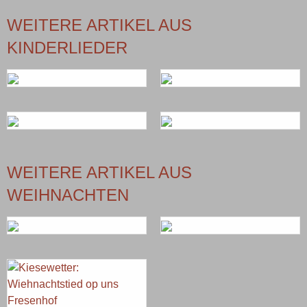
WEITERE ARTIKEL AUS
KINDERLIEDER
WEITERE ARTIKEL AUS
WEIHNACHTEN