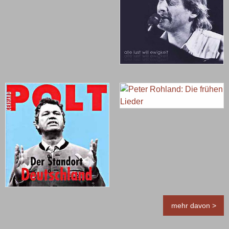
mehr davon >