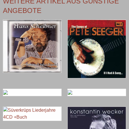
WEITERE ARTIKEL AUS GÜNSTIGE
ANGEBOTE