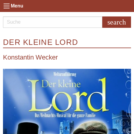
Menu
search
DER KLEINE LORD
Konstantin Wecker