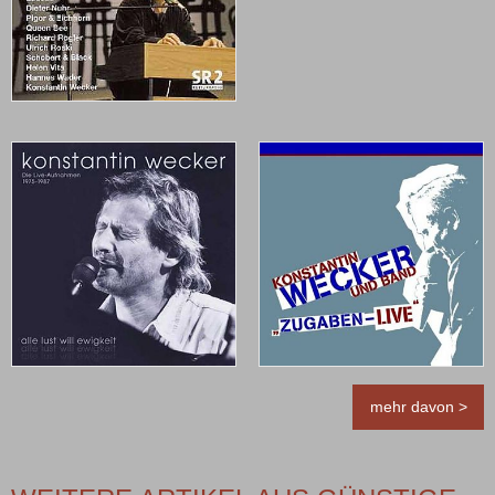
mehr davon >