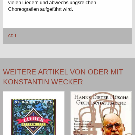
vielen Liedern und abwechslungsreichen
Choreografien aufgeführt wird.
CD 1
WEITERE ARTIKEL VON ODER MIT
KONSTANTIN WECKER