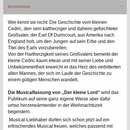
Beschreibung
Wer kennt sie nicht: Die Geschichte vom kleinen
Cedric, den sein kaltherziger und daheim gefürchteter
Großvater, der Earl Of Durincourt, aus Amerika nach
England holt, um den Jungen auf sein Erbe und den
Titel des Earls vorzubereiten.
Von der Hartherzigkeit seines Großvaters bemerkt der
kleine Cedric kaum etwas und mit seiner Liebe und
Unbekümmertheit erweicht er das Herz des verbitterten
alten Mannes, der sich im Laufe der Geschichte zu
einem gütigen Menschen wandelt.
Die Musicalfassung von „Der kleine Lord“
wird das
Publikum auf seine ganz eigene Weise aber dafür
umso herzerwärmender in der Weihnachtszeit
begeistern.
Musical-Liebhaber dürfen sich schon jetzt auf ein
erfrischendes Musical freuen, welches passend mit