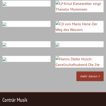
mehr davon >
Conträr Musik