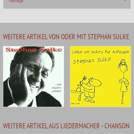
Titelfolge:
WEITERE ARTIKEL VON ODER MIT STEPHAN SULKE
WEITERE ARTIKEL AUS LIEDERMACHER - CHANSON