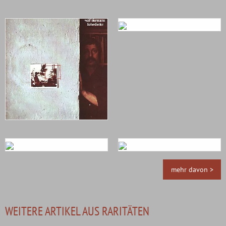
mehr davon >
WEITERE ARTIKEL AUS RARITÄTEN