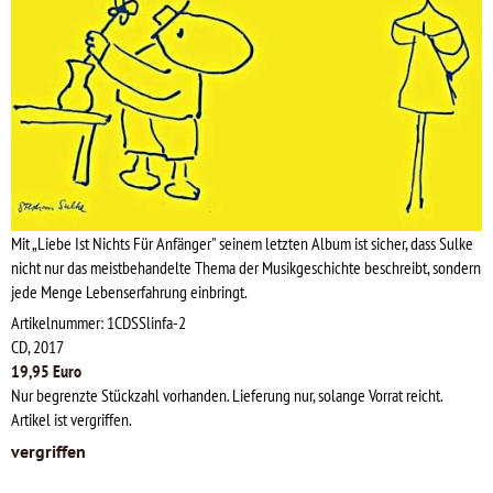
Mit „Liebe Ist Nichts Für Anfänger" seinem letzten Album ist sicher, dass Sulke
nicht nur das meistbehandelte Thema der Musikgeschichte beschreibt, sondern
jede Menge Lebenserfahrung einbringt.
Artikelnummer: 1CDSSlinfa-2
CD, 2017
19,95 Euro
Nur begrenzte Stückzahl vorhanden. Lieferung nur, solange Vorrat reicht.
Artikel ist vergriffen.
vergriffen